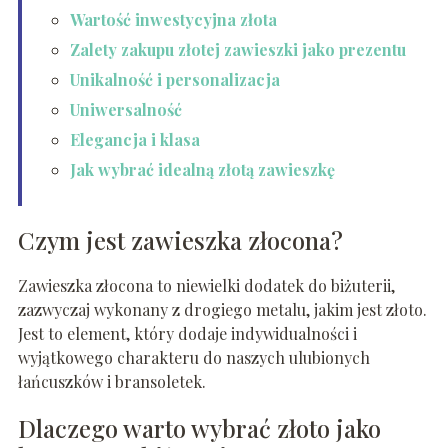
Wartość inwestycyjna złota
Zalety zakupu złotej zawieszki jako prezentu
Unikalność i personalizacja
Uniwersalność
Elegancja i klasa
Jak wybrać idealną złotą zawieszkę
Czym jest zawieszka złocona?
Zawieszka złocona to niewielki dodatek do biżuterii,
zazwyczaj wykonany z drogiego metalu, jakim jest złoto.
Jest to element, który dodaje indywidualności i
wyjątkowego charakteru do naszych ulubionych
łańcuszków i bransoletek.
Dlaczego warto wybrać złoto jako