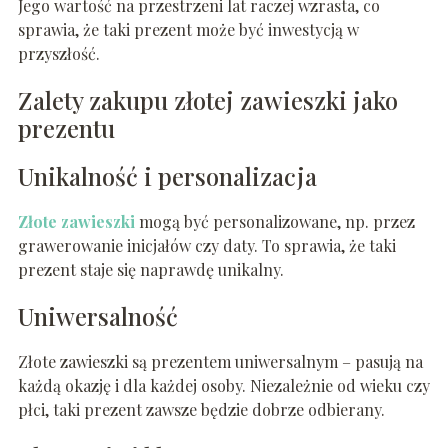
Jego wartość na przestrzeni lat raczej wzrasta, co
sprawia, że taki prezent może być inwestycją w
przyszłość.
Zalety zakupu złotej zawieszki jako
prezentu
Unikalność i personalizacja
Złote zawieszki
mogą być personalizowane, np. przez
grawerowanie inicjałów czy daty. To sprawia, że taki
prezent staje się naprawdę unikalny.
Uniwersalność
Złote zawieszki są prezentem uniwersalnym – pasują na
każdą okazję i dla każdej osoby. Niezależnie od wieku czy
płci, taki prezent zawsze będzie dobrze odbierany.