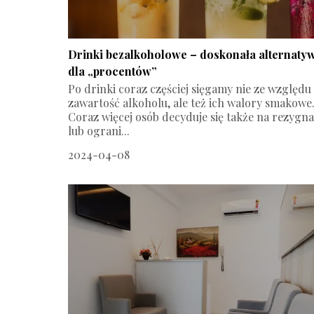
Drinki bezalkoholowe – doskonała alternaty
dla „procentów”
Po drinki coraz częściej sięgamy nie ze względu
zawartość alkoholu, ale też ich walory smakowe
Coraz więcej osób decyduje się także na rezygna
lub ograni...
2024-04-08