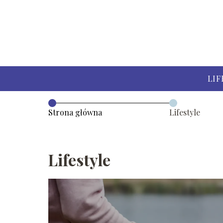
LIF
Strona główna
Lifestyle
Lifestyle