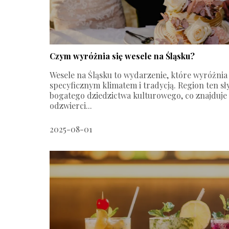
Czym wyróżnia się wesele na Śląsku?
Wesele na Śląsku to wydarzenie, które wyróżnia 
specyficznym klimatem i tradycją. Region ten sł
bogatego dziedzictwa kulturowego, co znajduje
odzwierci...
2025-08-01