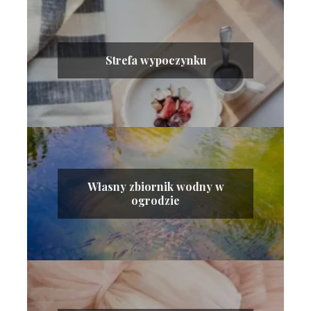
Strefa wypoczynku
Własny zbiornik wodny w
ogrodzie