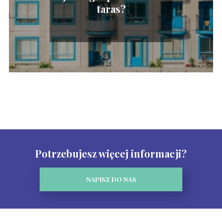
taras?
Potrzebujesz więcej informacji?
NAPISZ DO NAS