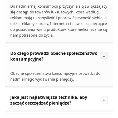
Do nadmiernej konsumpcji przyczynia się zwiększający
się dostęp do towarów luksusowych, które według
reklam mają uszczęśliwić i poprawić pewność siebie, a
także reklamy z prasy, Internetu i telewizji zachęcające
do posiadania wielu produktów, które niekoniecznie są
nam potrzebne do życia.
Do czego prowadzi obecne społeczeństwo
konsumpcyjne?
Obecne społeczeństwo konsumpcyjne prowadzi do
nadmiernego wydawania pieniędzy.
Jaka jest najłatwiejsza technika, aby
zacząć oszczędzać pieniądze?