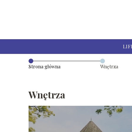
LIF
Strona główna
Wnętrza
Wnętrza