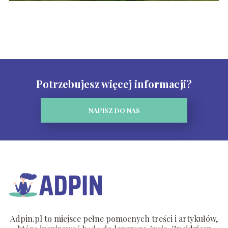
Potrzebujesz więcej informacji?
NAPISZ DO NAS
Adpin.pl to miejsce pełne pomocnych treści i artykułów,