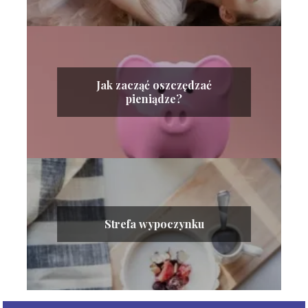
Jak zacząć oszczędzać
pieniądze?
Strefa wypoczynku