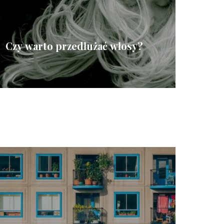
Czy warto przedłużać włosy?