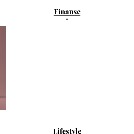
Finanse
Lifestyle