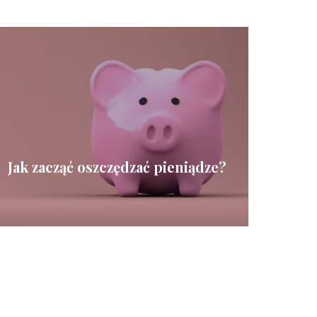
Jak zacząć oszczędzać pieniądze?