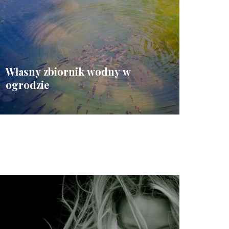
Własny zbiornik wodny w
ogrodzie