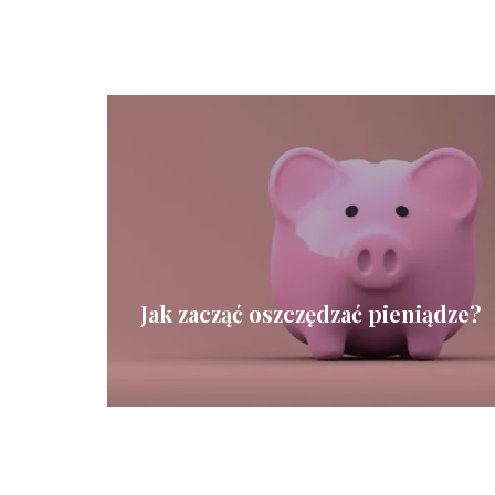
Jak zacząć oszczędzać pieniądze?