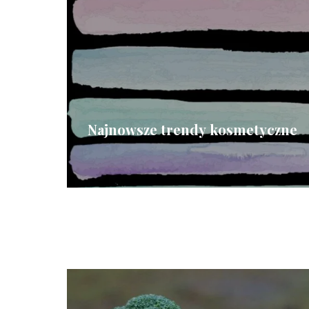
Najnowsze trendy kosmetyczne