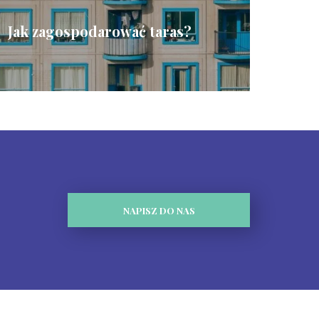
Jak zagospodarować taras?
NAPISZ DO NAS